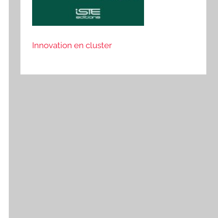
Innovation en cluster