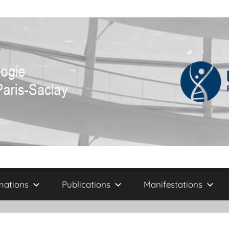
mations
Publications
Manifestations