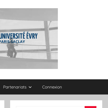
Partenariats
Connexion