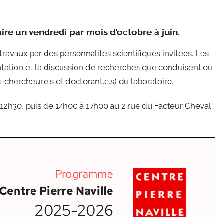
ire un vendredi par mois d’octobre à juin.
ravaux par des personnalités scientifiques invitées. Les
tation et la discussion de recherches que conduisent ou
chercheur.e.s et doctorant.e.s) du laboratoire.
 12h30, puis de 14h00 à 17h00 au 2 rue du Facteur Cheval