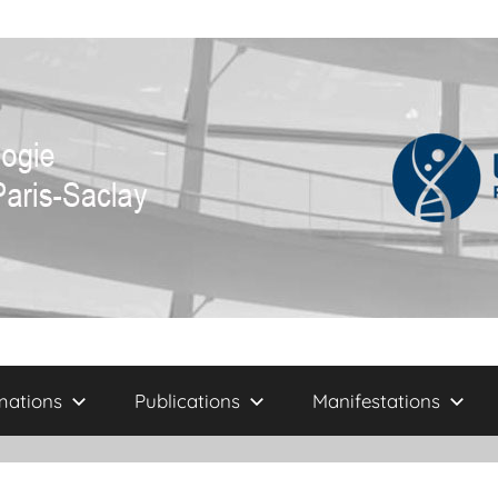
mations
Publications
Manifestations