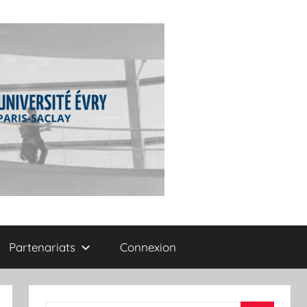
Partenariats
Connexion