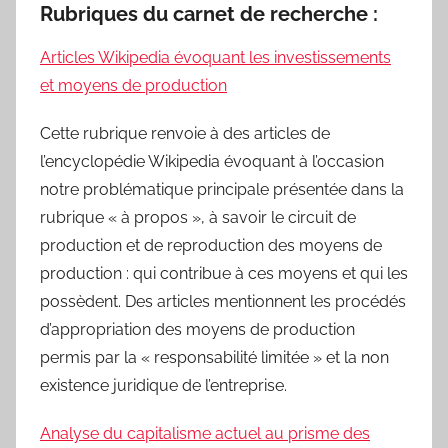
Rubriques du carnet de recherche :
Articles Wikipedia évoquant les investissements
et moyens de production
Cette rubrique renvoie à des articles de
l’encyclopédie Wikipedia évoquant à l’occasion
notre problématique principale présentée dans la
rubrique « à propos », à savoir le circuit de
production et de reproduction des moyens de
production : qui contribue à ces moyens et qui les
possèdent. Des articles mentionnent les procédés
d’appropriation des moyens de production
permis par la « responsabilité limitée » et la non
existence juridique de l’entreprise.
Analyse du capitalisme actuel au prisme des