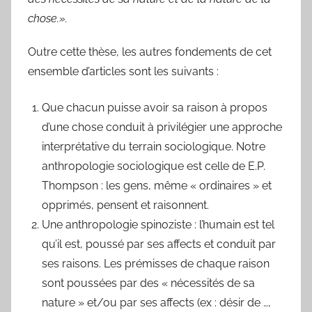
chose.».
Outre cette thèse, les autres fondements de cet
ensemble d’articles sont les suivants :
Que chacun puisse avoir sa raison à propos
d’une chose conduit à privilégier une approche
interprétative du terrain sociologique. Notre
anthropologie sociologique est celle de E.P.
Thompson : les gens, même « ordinaires » et
opprimés, pensent et raisonnent.
Une anthropologie spinoziste : l’humain est tel
qu’il est, poussé par ses affects et conduit par
ses raisons. Les prémisses de chaque raison
sont poussées par des « nécessités de sa
nature » et/ou par ses affects (ex : désir de …,