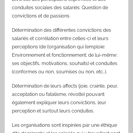
conduites sociales des salariés: Question de
convictions et de passions
Détermination des différentes convictions des
salariés et corrélation entre celles-ci et leurs
perceptions (de l’organisation qui l’emploie:
Environnement et fonctionnement; de lui-même :
ses objectifs, motivations, souhaits) et conduites
(conformes ou non, soumises ou non, etc..).
Détermination de leurs affects (joie, crainte, peur,
acceptation ou fatalisme, révolte) pouvant
également expliquer leurs convictions, leur
perception et surtout leurs conduites.
Les organisations sont inspirées par une éthique