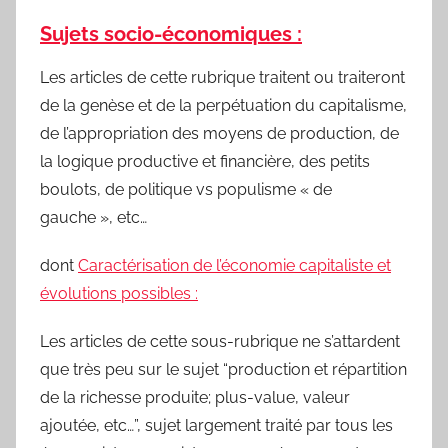
Sujets socio-économiques :
Les articles de cette rubrique traitent ou traiteront
de la genèse et de la perpétuation du capitalisme,
de l’appropriation des moyens de production, de
la logique productive et financière, des petits
boulots, de politique vs populisme « de
gauche », etc…
dont
Caractérisation de l’économie capitaliste et
évolutions possibles :
Les articles de cette sous-rubrique ne s’attardent
que très peu sur le sujet “production et répartition
de la richesse produite; plus-value, valeur
ajoutée, etc…”, sujet largement traité par tous les