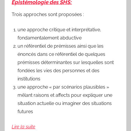
Épistémologie des SHS:
Trois approches sont proposées :
une approche critique et interprétative,
fondamentalement abductive
un référentiel de prémisses ainsi que les
énoncés dans ce référentiel de quelques
prémisses déterminantes sur lesquelles sont
fondées les vies des personnes et des
institutions
une approche « par scénarios plausibles »
mêlant raisons et affects pour expliquer une
situation actuelle ou imaginer des situations
futures
Lire la suite