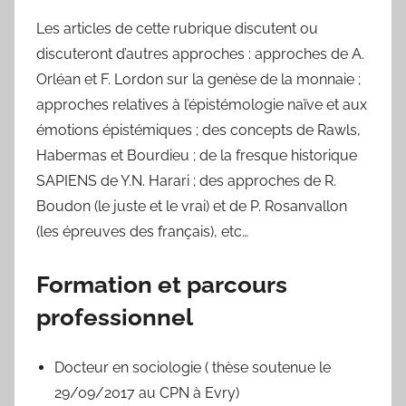
Les articles de cette rubrique discutent ou
discuteront d’autres approches : approches de A.
Orléan et F. Lordon sur la genèse de la monnaie ;
approches relatives à l’épistémologie naïve et aux
émotions épistémiques ; des concepts de Rawls,
Habermas et Bourdieu ; de la fresque historique
SAPIENS de Y.N. Harari ; des approches de R.
Boudon (le juste et le vrai) et de P. Rosanvallon
(les épreuves des français), etc…
Formation et parcours
professionnel
Docteur en sociologie ( thèse soutenue le
29/09/2017 au CPN à Evry)