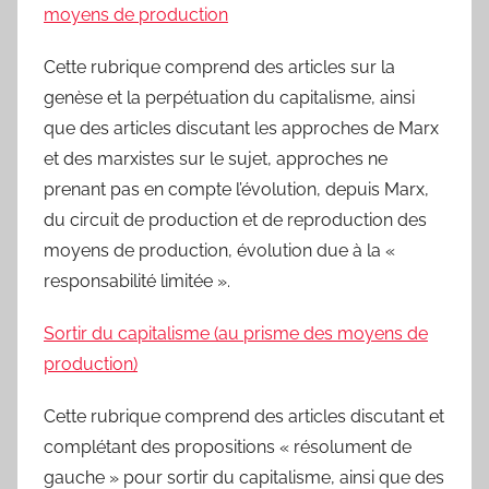
moyens de production
Cette rubrique comprend des articles sur la
genèse et la perpétuation du capitalisme, ainsi
que des articles discutant les approches de Marx
et des marxistes sur le sujet, approches ne
prenant pas en compte l’évolution, depuis Marx,
du circuit de production et de reproduction des
moyens de production, évolution due à la «
responsabilité limitée ».
Sortir du capitalisme (au prisme des moyens de
production)
Cette rubrique comprend des articles discutant et
complétant des propositions « résolument de
gauche » pour sortir du capitalisme, ainsi que des