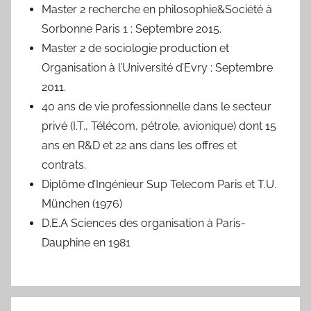
Master 2 recherche en philosophie&Société à
Sorbonne Paris 1 ; Septembre 2015.
Master 2 de sociologie production et
Organisation à l’Université d’Evry ; Septembre
2011.
40 ans de vie professionnelle dans le secteur
privé (I.T., Télécom, pétrole, avionique) dont 15
ans en R&D et 22 ans dans les offres et
contrats.
Diplôme d’Ingénieur Sup Telecom Paris et T.U.
München (1976)
D.E.A Sciences des organisation à Paris-
Dauphine en 1981