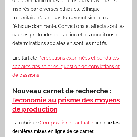
dite dominante et les salariés qui y travaillent sont
inspirés par diverses éthiques, l’éthique
majoritaire n’étant pas forcément similaire à
l’éthique dominante. Convictions et affects sont les
causes profondes de l’action et les conditions et
déterminations sociales en sont les motifs.
Lire l’article
Perceptions exprimées et conduites
sociales des salariés-question de convictions et
de passions
Nouveau carnet de recherche :
l’économie au prisme des moyens
de production
La rubrique
Composition et actualité
indique les
dernières mises en ligne de ce carnet.