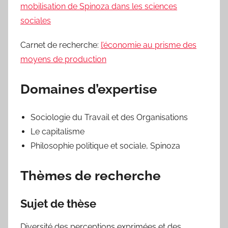
mobilisation de Spinoza dans les sciences
sociales
Carnet de recherche:
l’économie au prisme des
moyens de production
Domaines d’expertise
Sociologie du Travail et des Organisations
Le capitalisme
Philosophie politique et sociale, Spinoza
Thèmes de recherche
Sujet de thèse
Diversité des perceptions exprimées et des