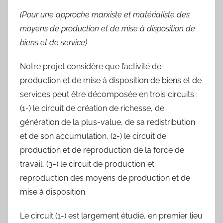
(Pour une approche marxiste et matérialiste des
moyens de production et de mise à disposition de
biens et de service)
Notre projet considère que l’activité de
production et de mise à disposition de biens et de
services peut être décomposée en trois circuits :
(1-) le circuit de création de richesse, de
génération de la plus-value, de sa redistribution
et de son accumulation, (2-) le circuit de
production et de reproduction de la force de
travail, (3-) le circuit de production et
reproduction des moyens de production et de
mise à disposition.
Le circuit (1-) est largement étudié, en premier lieu