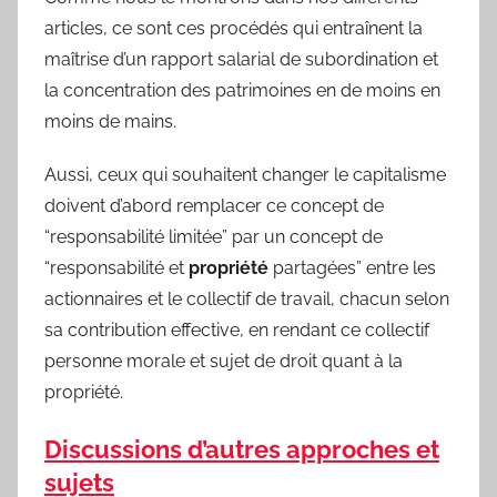
articles, ce sont ces procédés qui entraînent la
maîtrise d’un rapport salarial de subordination et
la concentration des patrimoines en de moins en
moins de mains.
Aussi, ceux qui souhaitent changer le capitalisme
doivent d’abord remplacer ce concept de
“responsabilité limitée” par un concept de
“responsabilité et
propriété
partagées” entre les
actionnaires et le collectif de travail, chacun selon
sa contribution effective, en rendant ce collectif
personne morale et sujet de droit quant à la
propriété.
Discussions d’autres approches et
sujets