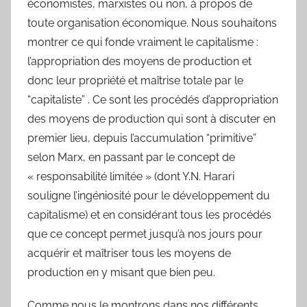
économistes, marxistes ou non, à propos de
toute organisation économique. Nous souhaitons
montrer ce qui fonde vraiment le capitalisme :
l’appropriation des moyens de production et
donc leur propriété et maîtrise totale par le
“capitaliste” . Ce sont les procédés d’appropriation
des moyens de production qui sont à discuter en
premier lieu, depuis l’accumulation “primitive”
selon Marx, en passant par le concept de
« responsabilité
limitée » (dont Y.N. Harari
souligne l’ingéniosité pour le développement du
capitalisme) et en considérant tous les procédés
que ce concept permet jusqu’à nos jours pour
acquérir et maîtriser tous les moyens de
production en y misant que bien peu.
Comme nous le montrons dans nos différents