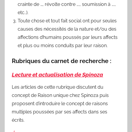
crainte de …, révolte contre …., soumission à ….,
etc..).
Toute chose et tout fait social ont pour seules
causes des nécessités de la nature et/ou des
affections d’humains poussés par leurs affects
et plus ou moins conduits par leur raison.
Rubriques du carnet de recherche :
Lecture et actualisation de Spinoza
Les articles de cette rubrique discutent du
concept de Raison unique chez Spinoza puis
proposent d’introduire le concept de raisons
multiples poussées par ses affects dans ses
écrits.