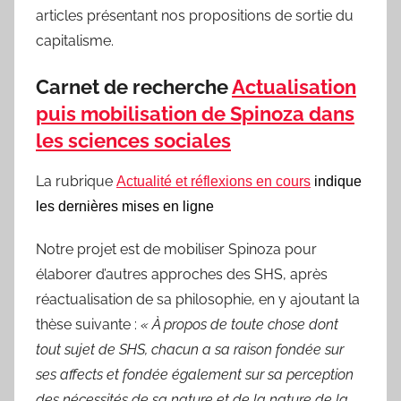
articles présentant nos propositions de sortie du
capitalisme.
Carnet de recherche
Actualisation
puis mobilisation de Spinoza dans
les sciences sociales
La rubrique
Actualité et réflexions en cours
indique
les dernières mises en ligne
Notre projet est de mobiliser Spinoza pour
élaborer d’autres approches des SHS, après
réactualisation de sa philosophie, en y ajoutant la
thèse suivante :
« À propos de toute chose dont
tout sujet de SHS, chacun a sa raison fondée sur
ses affects et fondée également sur sa perception
des nécessités de sa nature et de la nature de la