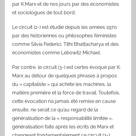
par K.Marx et de nos jours par des économistes
et sociologues de tout bord.
Le circuit (2-) est étudié depuis les années 1970
par des historiennes ou philosophes féministes
comme Silvia Federici, Tithi Bhattacharya et des
économistes comme Lebowitz Michael.
Par contre, le circuit (3-) est certes évoqué par K.
Marx au détour de quelques phrases à propos
du « capitaliste » qui achète les machines, la
matière première et la force de travail. Toutefois,
cette évocation n’a jamais été remise en cause
ensuite, ne serait ce qu’au regard de la
généralisation de la « responsabilité limitée »,
généralisation faite après les écrits de Marx et
changeant fondamentalement ce circuit (3-).