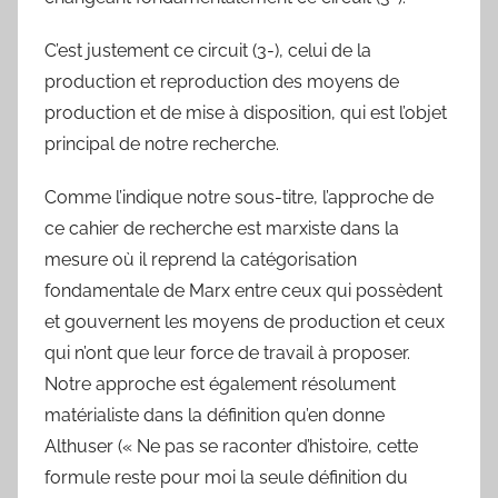
C’est justement ce circuit (3-), celui de la
production et reproduction des moyens de
production et de mise à disposition, qui est l’objet
principal de notre recherche.
Comme l’indique notre sous-titre, l’approche de
ce cahier de recherche est marxiste dans la
mesure où il reprend la catégorisation
fondamentale de Marx entre ceux qui possèdent
et gouvernent les moyens de production et ceux
qui n’ont que leur force de travail à proposer.
Notre approche est également résolument
matérialiste dans la définition qu’en donne
Althuser (« Ne pas se raconter d’histoire, cette
formule reste pour moi la seule définition du