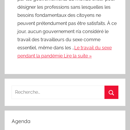
désigner les professions sans lesquelles les
besoins fondamentaux des citoyens ne
peuvent prétendument pas être satisfaits. À ce
jour, aucun gouvernement n’a considéré le
travail des travailleurs du sexe comme
essentiel, même dans les …
Le travail du sexe
pendant la pandémie Lire la suite »
Recherche
pour
Recherc
:
Agenda