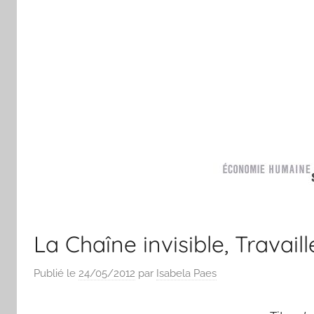
La Chaîne invisible, Travaill
Publié le
24/05/2012
par
Isabela Paes