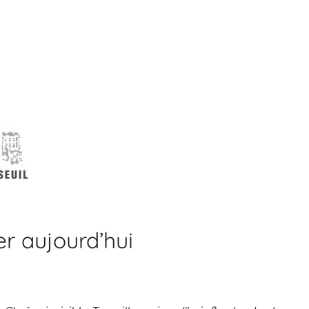
er aujourd’hui