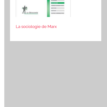
La sociologie de Marx