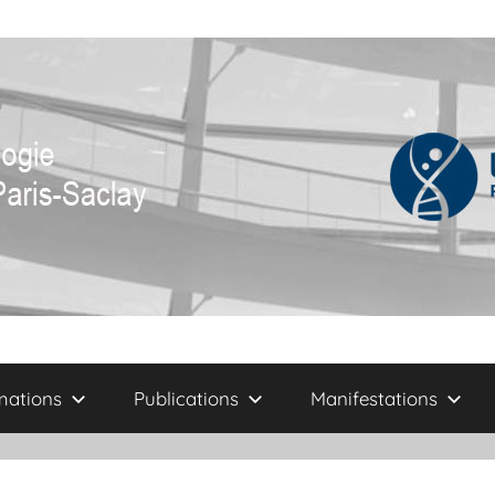
mations
Publications
Manifestations