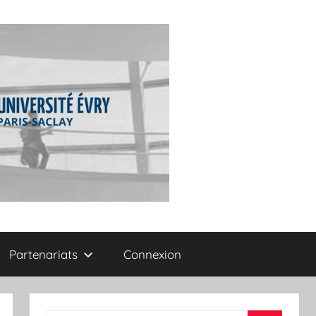
Partenariats
Connexion