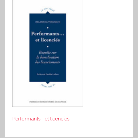
Performants... et licenciés