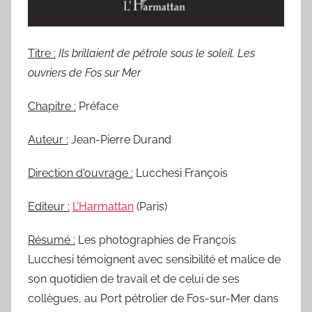
Titre :
Ils brillaient de pétrole sous le soleil. Les
ouvriers de Fos sur Mer
Chapitre :
Préface
Auteur :
Jean-Pierre Durand
Direction d'ouvrage :
Lucchesi François
Editeur :
L’Harmattan
(Paris)
Résumé :
Les photographies de François
Lucchesi témoignent avec sensibilité et malice de
son quotidien de travail et de celui de ses
collègues, au Port pétrolier de Fos-sur-Mer dans