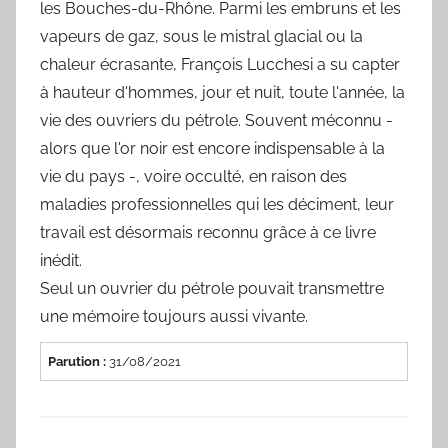
les Bouches-du-Rhône. Parmi les embruns et les
vapeurs de gaz, sous le mistral glacial ou la
chaleur écrasante, François Lucchesi a su capter
à hauteur d'hommes, jour et nuit, toute l'année, la
vie des ouvriers du pétrole. Souvent méconnu -
alors que l'or noir est encore indispensable à la
vie du pays -, voire occulté, en raison des
maladies professionnelles qui les déciment, leur
travail est désormais reconnu grâce à ce livre
inédit.
Seul un ouvrier du pétrole pouvait transmettre
une mémoire toujours aussi vivante.
Parution :
31/08/2021