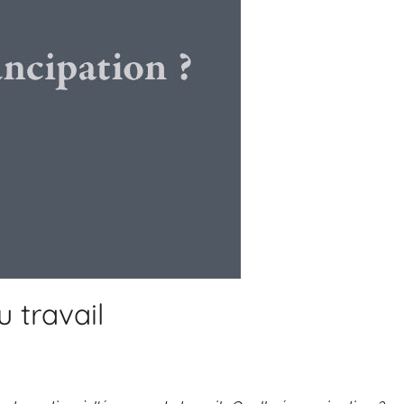
u travail