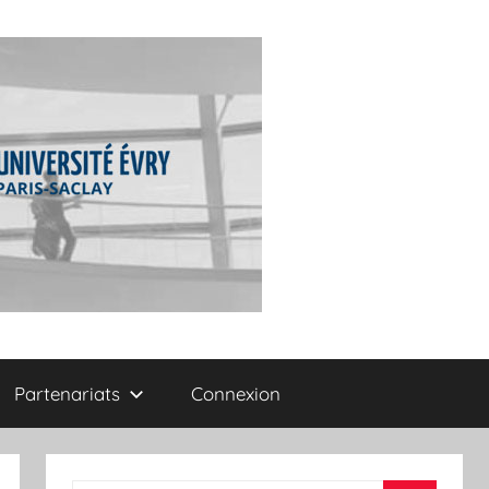
Partenariats
Connexion