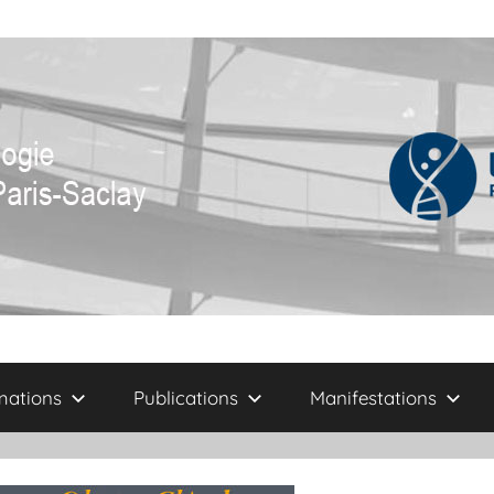
mations
Publications
Manifestations