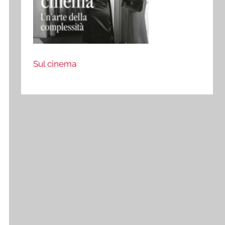
Sul cinema