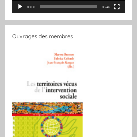
00:00
06:46
Ouvrages des membres