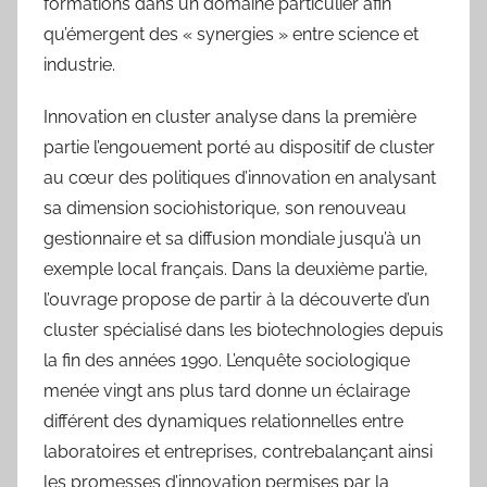
formations dans un domaine particulier afin
qu’émergent des « synergies » entre science et
industrie.
Innovation en cluster analyse dans la première
partie l’engouement porté au dispositif de cluster
au cœur des politiques d’innovation en analysant
sa dimension sociohistorique, son renouveau
gestionnaire et sa diffusion mondiale jusqu’à un
exemple local français. Dans la deuxième partie,
l’ouvrage propose de partir à la découverte d’un
cluster spécialisé dans les biotechnologies depuis
la fin des années 1990. L’enquête sociologique
menée vingt ans plus tard donne un éclairage
différent des dynamiques relationnelles entre
laboratoires et entreprises, contrebalançant ainsi
les promesses d’innovation permises par la