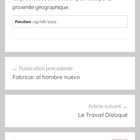
proximité géographique.
Parution :
15/06/2021
Navigation
Publication précédente
de
Fabricar al hombre nuevo
l’article
Article suivant
Le Travail Disloqué