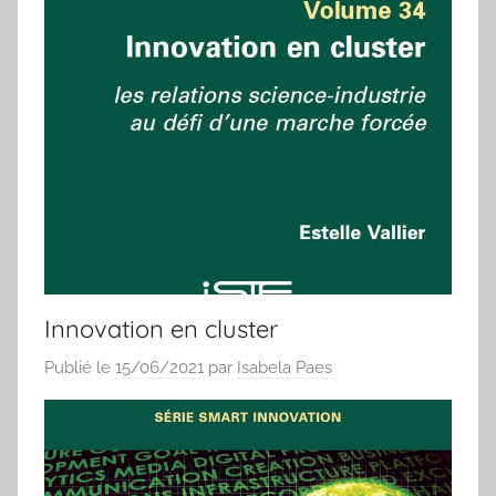
Innovation en cluster
Publié le
15/06/2021
par
Isabela Paes