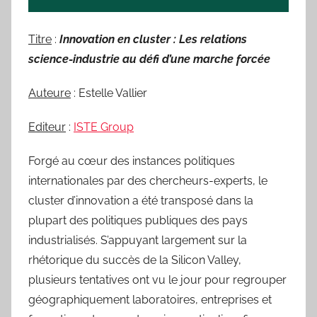
Titre
:
Innovation en cluster : Les relations
science-industrie au défi d’une marche forcée
Auteure
: Estelle Vallier
Editeur
:
ISTE Group
Forgé au cœur des instances politiques
internationales par des chercheurs-experts, le
cluster d’innovation a été transposé dans la
plupart des politiques publiques des pays
industrialisés. S’appuyant largement sur la
rhétorique du succès de la Silicon Valley,
plusieurs tentatives ont vu le jour pour regrouper
géographiquement laboratoires, entreprises et