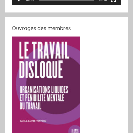
Ouvrages des membres