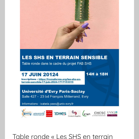
Table ronde « Les SHS en terrain