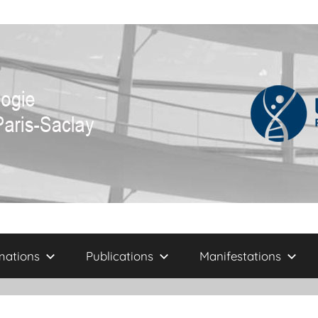
mations
Publications
Manifestations