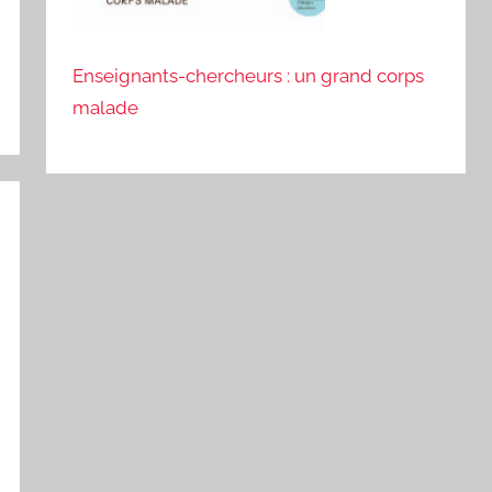
Enseignants-chercheurs : un grand corps
malade