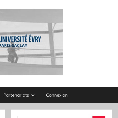
Partenariats
Connexion