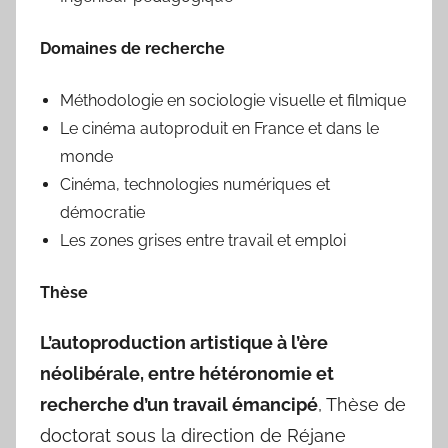
Domaines de recherche
Méthodologie en sociologie visuelle et filmique
Le cinéma autoproduit en France et dans le
monde
Cinéma, technologies numériques et
démocratie
Les zones grises entre travail et emploi
Thèse
L’autoproduction artistique à l’ère
néolibérale, entre hétéronomie et
recherche d’un travail émancipé
, Thèse de
doctorat sous la direction de Réjane