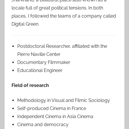
locale full of great political tensions. In both
places, I followed the teams of a company called
Digital Green.
Postdoctoral Researcher, affiliated with the
Pierre Naville Center
Documentary Filmmaker
Educational Engineer
Field of research
Methodology in Visual and Filmic Sociology
Self-produced Cinema in France
Independent Cinema in Asia Cinema
Cinema and democracy