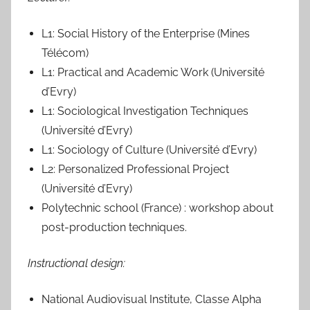
L1: Social History of the Enterprise (Mines
Télécom)
L1: Practical and Academic Work (Université
d’Evry)
L1: Sociological Investigation Techniques
(Université d’Evry)
L1: Sociology of Culture (Université d’Evry)
L2: Personalized Professional Project
(Université d’Evry)
Polytechnic school (France) : workshop about
post-production techniques.
Instructional design:
National Audiovisual Institute, Classe Alpha