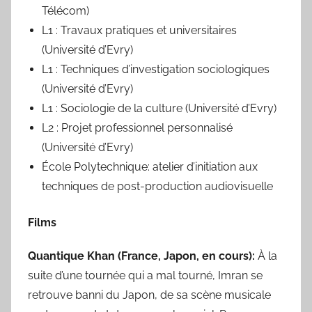
Télécom)
L1 : Travaux pratiques et universitaires
(Université d’Evry)
L1 : Techniques d’investigation sociologiques
(Université d’Evry)
L1 : Sociologie de la culture (Université d’Evry)
L2 : Projet professionnel personnalisé
(Université d’Evry)
École Polytechnique: atelier d’initiation aux
techniques de post-production audiovisuelle
Films
Quantique Khan (France, Japon, en cours):
À la
suite d’une tournée qui a mal tourné, Imran se
retrouve banni du Japon, de sa scène musicale