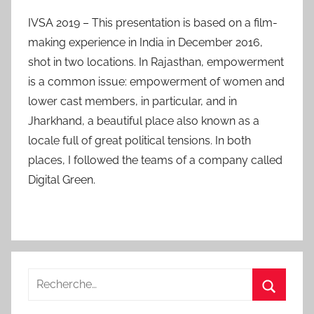
IVSA 2019 – This presentation is based on a film-
making experience in India in December 2016,
shot in two locations. In Rajasthan, empowerment
is a common issue: empowerment of women and
lower cast members, in particular, and in
Jharkhand, a beautiful place also known as a
locale full of great political tensions. In both
places, I followed the teams of a company called
Digital Green.
Recherche
pour
Recherc