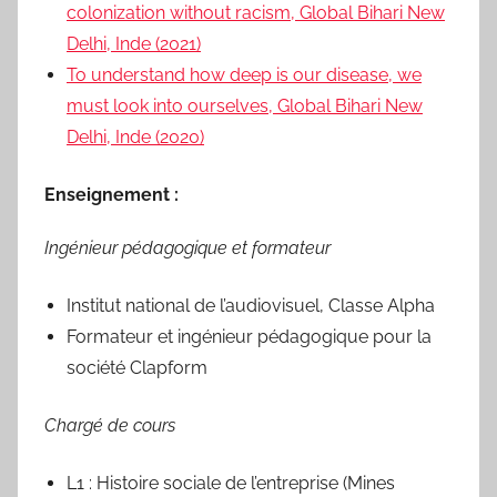
colonization without racism, Global Bihari New
Delhi, Inde (2021)
To understand how deep is our disease, we
must look into ourselves, Global Bihari New
Delhi, Inde (2020)
Enseignement :
Ingénieur pédagogique et formateur
Institut national de l’audiovisuel, Classe Alpha
Formateur et ingénieur pédagogique pour la
société Clapform
Chargé de cours
L1 : Histoire sociale de l’entreprise (Mines