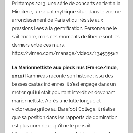
Printemps 2013, une série de concerts se tient à la
Miroiterie, un squat mythique situé dans le 20ème
arrondissement de Paris et qui résiste aux
pressions liées à la gentrification. Personne ne le
sait encore, mais ces moments de liberté sont les
derniers entre ces murs.
https://vimeo.com/manage/videos/134595582
La Marionnettiste aux pieds nus (France/Inde,
2012)
Ramniwas raconte son histoire : issu des
basses castes indiennes, il s’est engagé dans un
métier qui lui était pourtant interdit en devenant
marionnettiste. Après une lutte longue et
victorieuse grâce au Barefoot College, il réalise
que sa position dans les rapports de domination
est plus complexe qu’il ne le pensait.