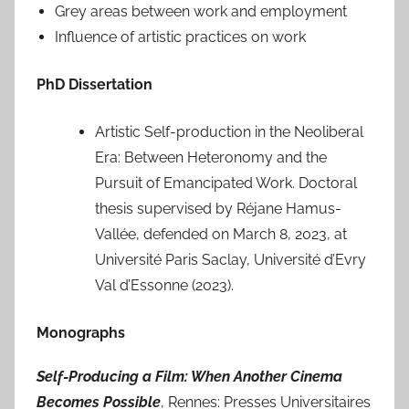
Grey areas between work and employment
Influence of artistic practices on work
PhD Dissertation
Artistic Self-production in the Neoliberal
Era: Between Heteronomy and the
Pursuit of Emancipated Work. Doctoral
thesis supervised by Réjane Hamus-
Vallée, defended on March 8, 2023, at
Université Paris Saclay, Université d’Evry
Val d’Essonne (2023).
Monographs
Self-Producing a Film: When Another Cinema
Becomes Possible
, Rennes: Presses Universitaires