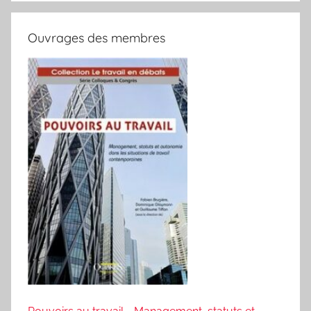
Ouvrages des membres