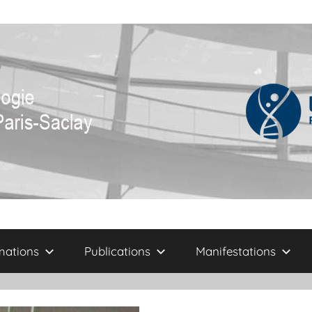
mations
Publications
Manifestations