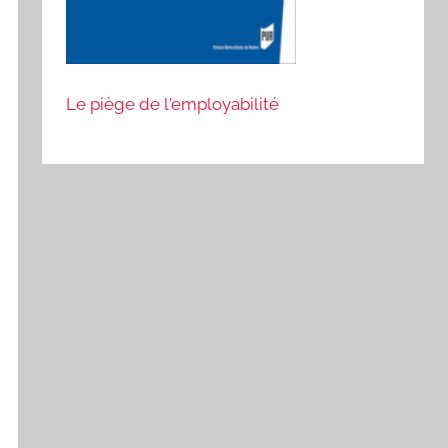
Le piège de l'employabilité