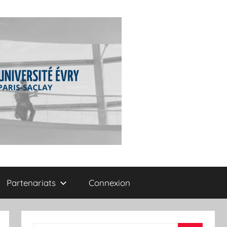
Partenariats
Connexion