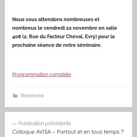
Nous vous attendons nombreuses et
nombreux le
vendredi
22 novembre en salle
408 (2, Rue du Facteur Cheval, Evry) pour la
prochaine séance de notre
séminaire
.
Programmation complète
Recherche
Navigation
Publication précédente
de
Colloque AVISA – Partout et en tous temps ?