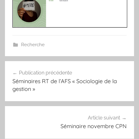
Recherche
Navigation
Publication précédente
de
Séminaires RT de l’AFS « Sociologie de la
l’article
gestion »
Article suivant
Séminaire novembre CPN