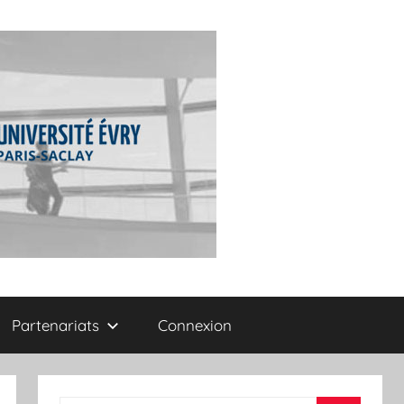
Partenariats
Connexion