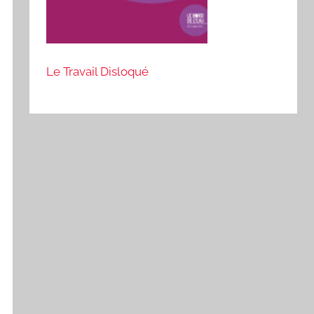
Le Travail Disloqué