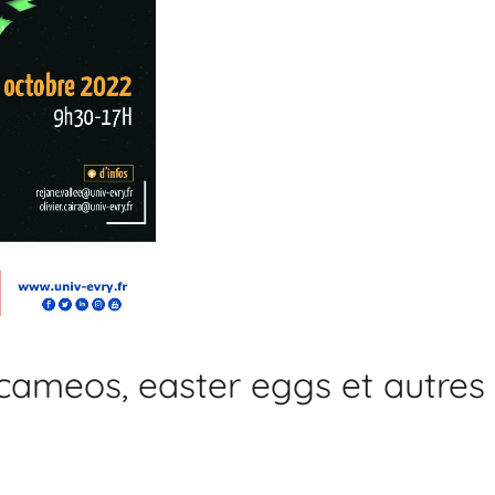
, cameos, easter eggs et autres