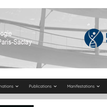
mations
Publications
Manifestations